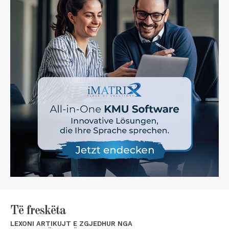
Të freskëta
LEXONI ARTIKUJT E ZGJEDHUR NGA