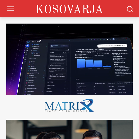
KOSOVARJA