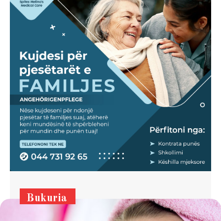
Bukuria