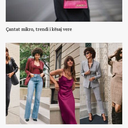
Çantat mikro, trendi i kësaj vere