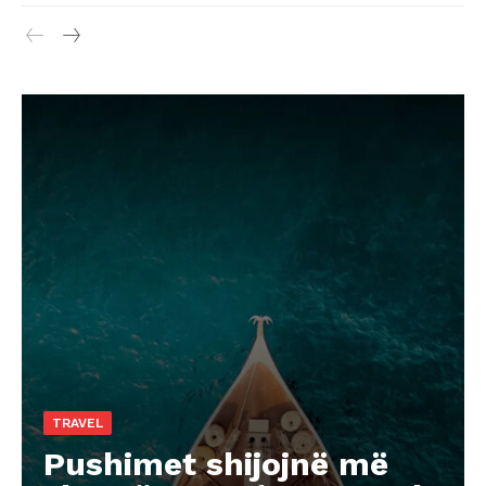
TRAVEL
Pushimet shijojnë më